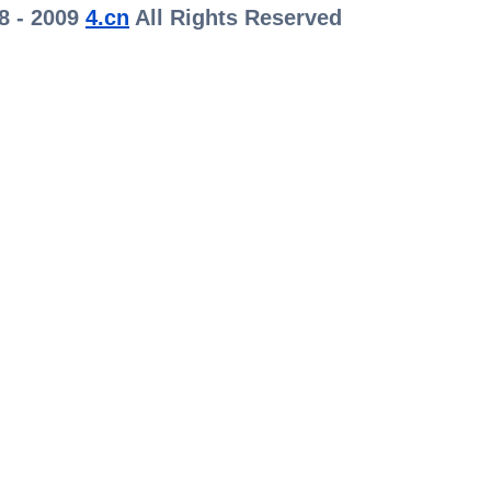
8 - 2009
4.cn
All Rights Reserved