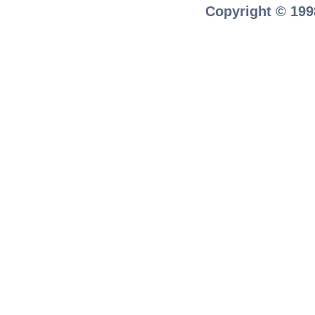
Copyright © 199