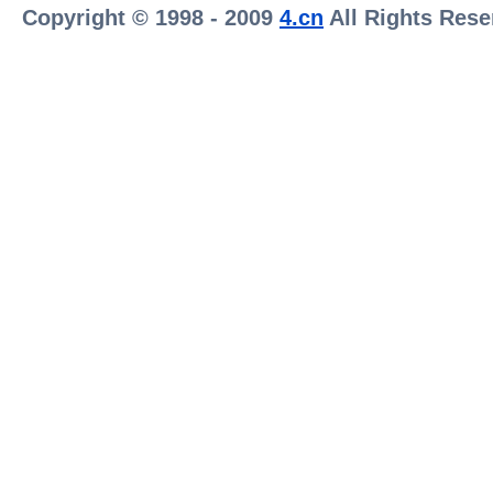
Copyright © 1998 - 2009
4.cn
All Rights Rese