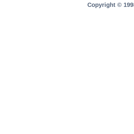
Copyright © 199